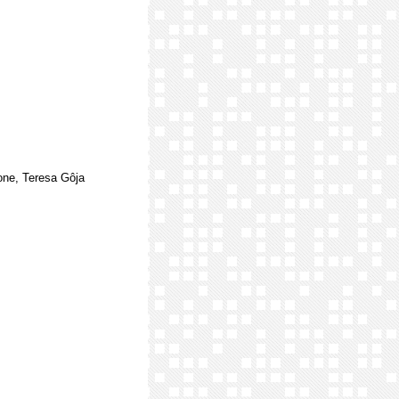
rone, Teresa Gôja