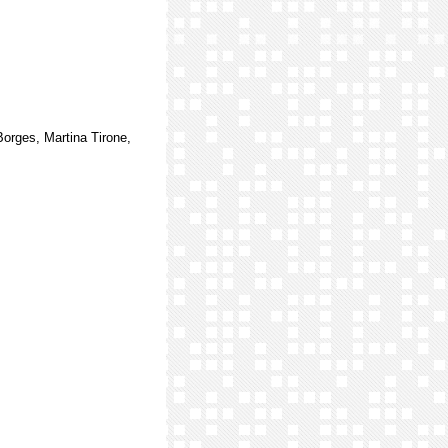
Borges, Martina Tirone,