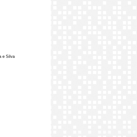
a e Silva