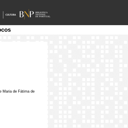
ocos
de Maria de Fátima de