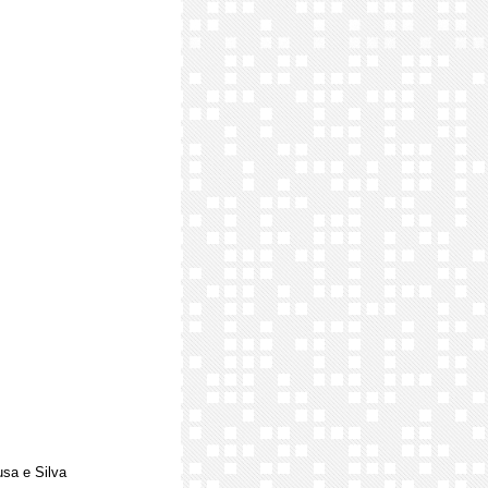
usa e Silva