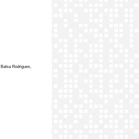
 Balsa Rodrigues,