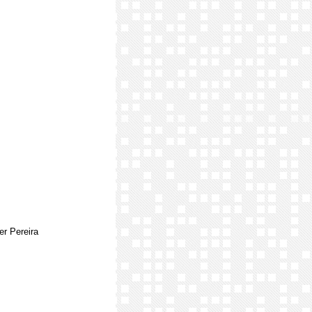
er Pereira