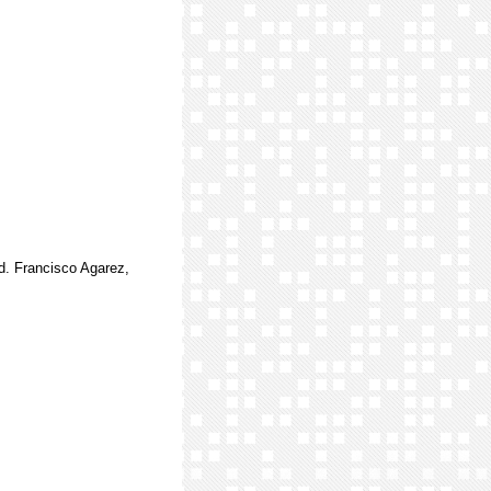
ad. Francisco Agarez,