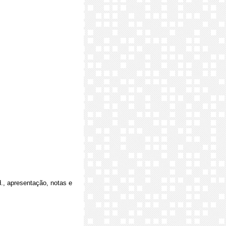
d., apresentação, notas e