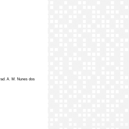
 trad. A. M. Nunes dos