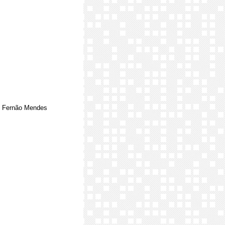
de Fernão Mendes