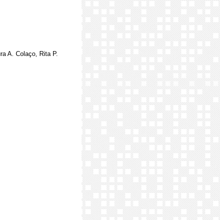
ra A. Colaço, Rita P.