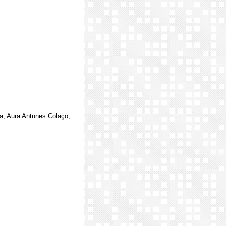
a, Aura Antunes Colaço,