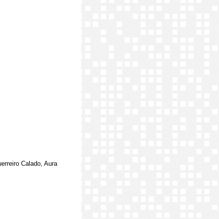
erreiro Calado, Aura