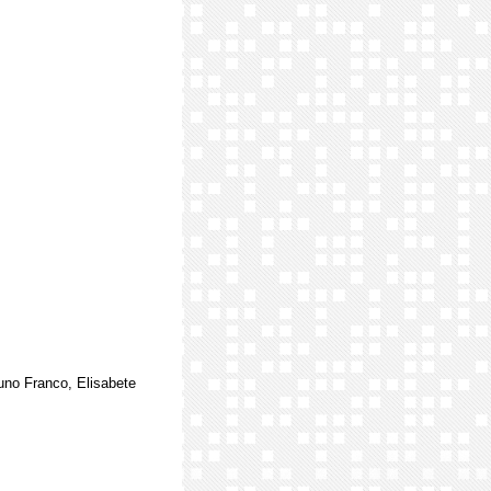
uno Franco, Elisabete