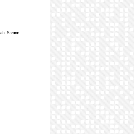
lab. Sarane