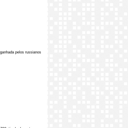
i ganhada pelos russianos