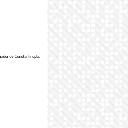
ador de Constantinopla,