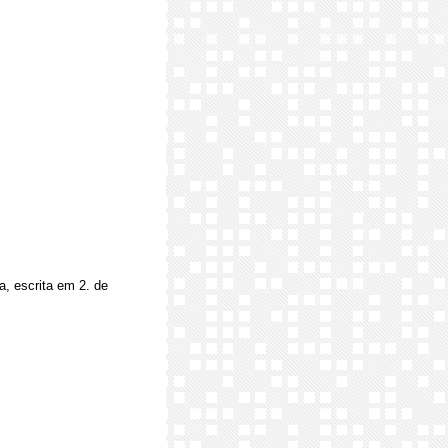
a, escrita em 2. de