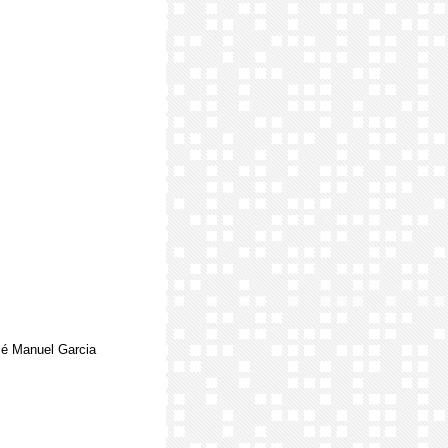
osé Manuel Garcia