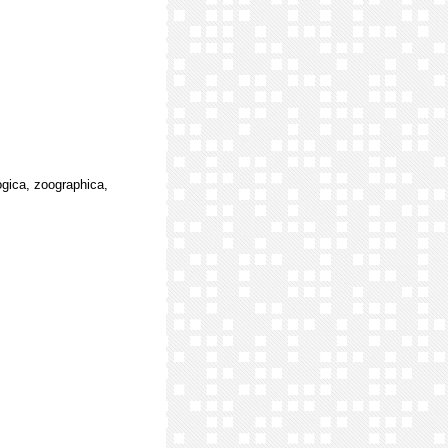
gica, zoographica,