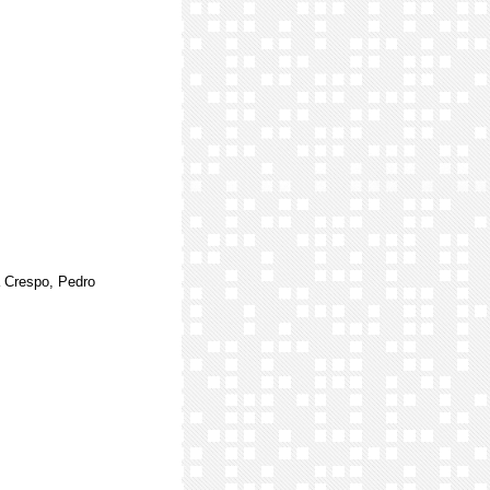
a Crespo, Pedro